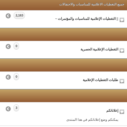
جميع التغطيات الاعلامية للمناسبات والاحتفالات
2,163
|| التغطيات الإعلامية للمناسبات والمؤتمرات ~
0
التغطيات الإعلامية الحصرية
0
طلبات التغطيات الإعلامية
3
إعلاناتكم
يمكنكم وضع إعلاناتكم في هذا المنتدى