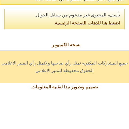
نأسف، المحتوى غير مدعوم من ستايل الجوال.
اضغط هنا للذهاب للصفحة الرئيسية
.
نسخة الكمبيوتر
جميع المشاركات المكتوبه تمثل رأي صاحبها ولاتمثل رأي المنبر الاعلامى
الحقوق محفوظة للمنبر الاعلامى
تصميم وتطوير نبدا لتقنية المعلومات