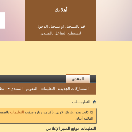
أهلا بك
قم بالتسجيل او تسجيل الدخول
لتستطيع التفاعل بالمنتدي
المنتدى
المشاركات الجديدة
التعليمات
التقويم
المنتدى
تطب
التعليمـــات
إذا كانت هذه زيارتك الاولى, تأكد من زيارة صفحة
التعليمات
بالضغط 
القائمة أدناه.
التعليمات موقع المنبر الإعلامي