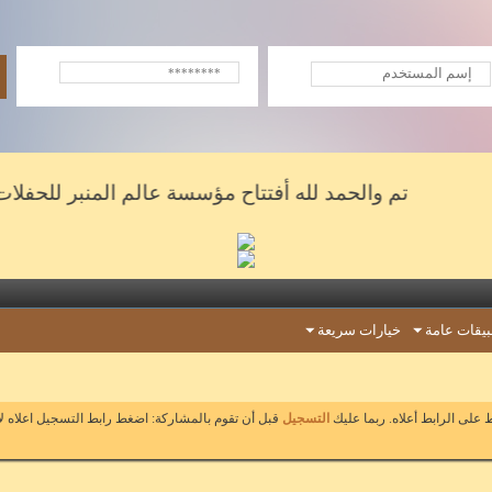
تم والحمد لله أفتتاح مؤسسة عالم المنبر للحفلات والش
يقات عامة
خيارات سريعة
على الرابط أعلاه. ربما عليك
التسجيل
قبل أن تقوم بالمشاركة: اضغط رابط التسجيل اعلاه ل