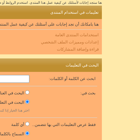
هنا ستجد إجابات لأسئلتك عن كيفية عمل هذا المنتدى. استخدم الروابط أ
تعليمات في استخدام المنتدى
هنا بامكانك أن تجد إجابات على أسئلتك عن كيفية عمل المن
استخدامات المنتدى العامة
إعدادات ومميزات الملف الشخصي
قراءة وإضافة المشاركات
البحث في التعليمات
ابحث عن الكلمة أو الكلمات:
بحث في:
البحث في العنا
البحث في التعلي
اختر هذا الخيار إذا ك
فقط عرض التعليمات التي بها تتضمن...
أي كلمة
السماح بالكلما