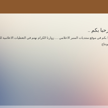
حبا بكم ..
ا بكم في موقع منتديات المنبر الاعلامي ..... زوارنا الكرام نهتم في التغطيات الاعلامي
ونتاج