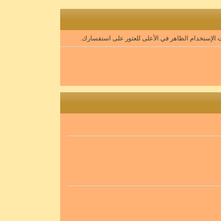
 الإستخدام الظاهر في الأعلى للعثور على استفسارك.