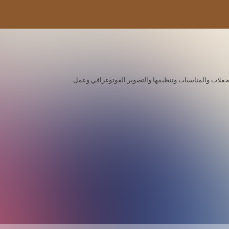
ة للحفلات والمناسبات وتنظيمها والتصوير الفوتوغرافي وعمل