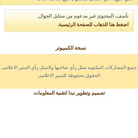
نأسف، المحتوى غير مدعوم من ستايل الجوال.
اضغط هنا للذهاب للصفحة الرئيسية
.
نسخة الكمبيوتر
جميع المشاركات المكتوبه تمثل رأي صاحبها ولاتمثل رأي المنبر الاعلامى
الحقوق محفوظة للمنبر الاعلامى
تصميم وتطوير نبدا لتقنية المعلومات